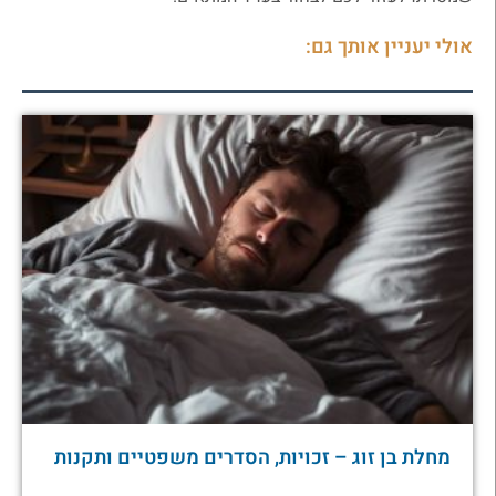
אולי יעניין אותך גם:
מחלת בן זוג – זכויות, הסדרים משפטיים ותקנות