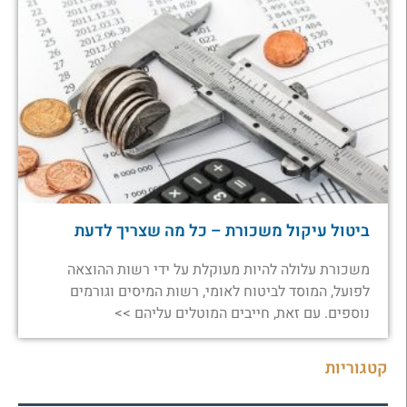
ביטול עיקול משכורת – כל מה שצריך לדעת
משכורת עלולה להיות מעוקלת על ידי רשות ההוצאה
לפועל, המוסד לביטוח לאומי, רשות המיסים וגורמים
נוספים. עם זאת, חייבים המוטלים עליהם >>
קטגוריות