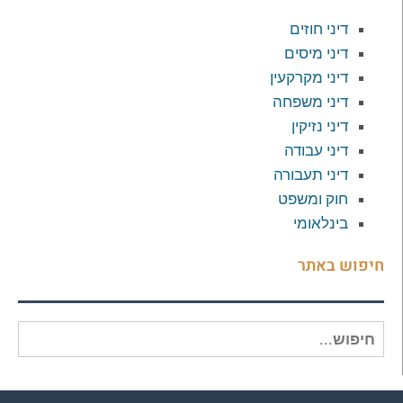
דיני חוזים
דיני מיסים
דיני מקרקעין
דיני משפחה
דיני נזיקין
דיני עבודה
דיני תעבורה
חוק ומשפט
בינלאומי
חיפוש באתר
חיפוש
עבור: