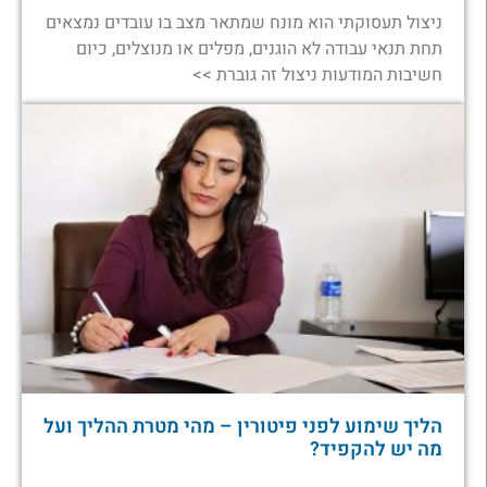
ניצול תעסוקתי הוא מונח שמתאר מצב בו עובדים נמצאים
תחת תנאי עבודה לא הוגנים, מפלים או מנוצלים, כיום
חשיבות המודעות ניצול זה גוברת >>
הליך שימוע לפני פיטורין – מהי מטרת ההליך ועל
מה יש להקפיד?