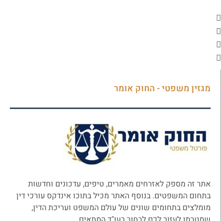
מגזין משפטי - החוק אומר
אתר זה מספק לאזרחים מאמרים, טיפים, עדכונים וחדשות
בתחום המשפטים. בנוסף האתר מכיל בתוכו אינדקס עורכי דין
מומלצים בתחומים שונים של עולם המשפט ועריכת הדין,
שמטרתו לעזור לכם לבחור בעו"ד המתאים.