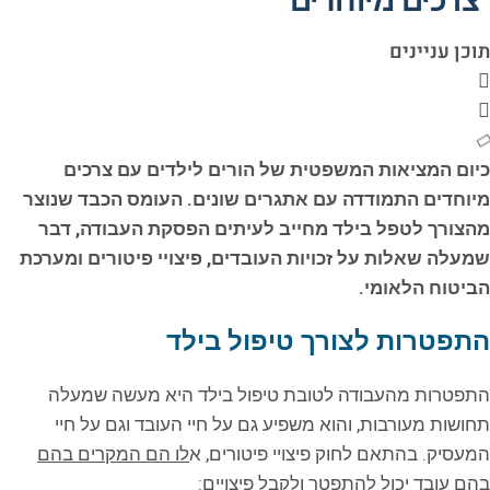
צרכים מיוחדים
תוכן עניינים
כיום המציאות המשפטית של הורים לילדים עם צרכים
מיוחדים התמודדה עם אתגרים שונים. העומס הכבד שנוצר
מהצורך לטפל בילד מחייב לעיתים הפסקת העבודה, דבר
שמעלה שאלות על זכויות העובדים, פיצויי פיטורים ומערכת
הביטוח הלאומי.
התפטרות לצורך טיפול בילד
התפטרות מהעבודה לטובת טיפול בילד היא מעשה שמעלה
תחושות מעורבות, והוא משפיע גם על חיי העובד וגם על חיי
המעסיק. בהתאם לחוק פיצויי פיטורים, א
לו הם המקרים בהם
בהם עובד יכול להתפטר ולקבל פיצויים
: