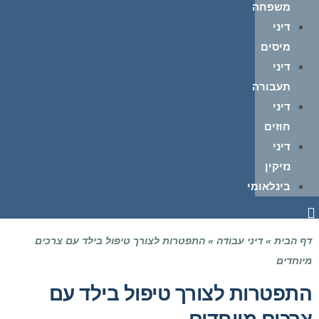
משפחה
דיני
מיסים
דיני
תעבורה
דיני
חוזים
דיני
נזיקין
בינלאומי
דף הבית
»
דיני עבודה
»
התפטרות לצורך טיפול בילד עם צרכים
מיוחדים
התפטרות לצורך טיפול בילד עם