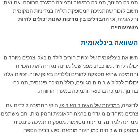
תמיכה בחינוך, תמיכה ברפואה ותמיכה במערך הרווחה. עם זאת,
חשוב לזכור שהתמיכה המסופקת תלויה במדיניות המקומית
והלאומית, וכי
ההבדלים בין מדינות שונות יכולים להיות
משמעותיים
.
השוואה בינלאומית
השוואה בינלאומית של זכויות הורים לילדים בעלי צרכים מיוחדים
יכולה להיות מורכבת, מפני שכל מדינה מגדירה את הזכויות
והתמיכה שהיא מספקת להורים ולילדים באופן שונה. זכויות אלה
יכולות לכלול שירותים מגוונים, כולל תמיכה פיננסית, תמיכה
בחינוך, תמיכה ברפואה ותמיכה במערך הרווחה.
לדוגמה,
במדינות של האיחוד האירופי
, חוקי התמיכה לילדים עם
צרכים מיוחדים מוגדרים ברמה הלאומית והמקומית, והם משתנים
ממדינה למדינה. מדינות מסוימות מספקות תמיכה פיננסית
ומספקות שירותים כמו חינוך מותאם וסיוע בבית הספר.