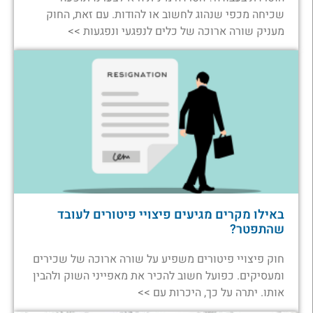
שכיחה מכפי שנהוג לחשוב או להודות. עם זאת, החוק
מעניק שורה ארוכה של כלים לנפגעי ונפגעות >>
באילו מקרים מגיעים פיצויי פיטורים לעובד
שהתפטר?
חוק פיצויי פיטורים משפיע על שורה ארוכה של שכירים
ומעסיקים. כפועל חשוב להכיר את מאפייני השוק ולהבין
אותו. יתרה על כך, היכרות עם >>