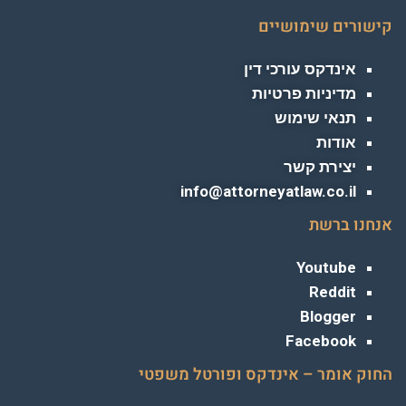
קישורים שימושיים
אינדקס עורכי דין
מדיניות פרטיות
תנאי שימוש
אודות
יצירת קשר
info@attorneyatlaw.co.il
אנחנו ברשת
Youtube
Reddit
Blogger
Facebook
החוק אומר – אינדקס ופורטל משפטי