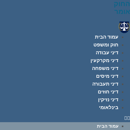
החוק
אומר
עמוד הבית
חוק ומשפט
דיני עבודה
דיני מקרקעין
דיני משפחה
דיני מיסים
דיני תעבורה
דיני חוזים
דיני נזיקין
בינלאומי
עמוד הבית