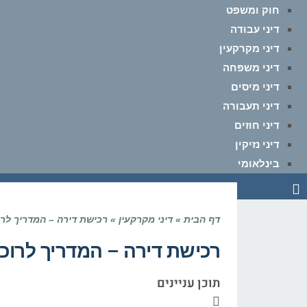
חוק ומשפט
דיני עבודה
דיני מקרקעין
דיני משפחה
דיני מיסים
דיני תעבורה
דיני חוזים
דיני נזיקין
בינלאומי
דף הבית
»
דיני מקרקעין
»
רכישת דירה – המדריך לר
רכישת דירה – המדריך לרוכ
תוכן עניינים