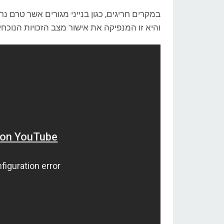
במקרים חריגים, כגון בנייני מגורים אשר טרם נ
והיא זו המנפיקה את אישור מצב הזכויות הנוכחי 