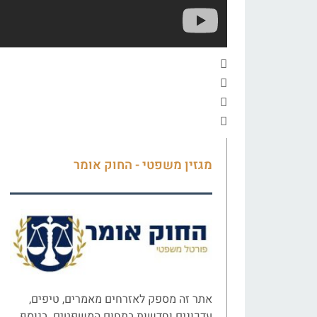
מגזין משפטי - החוק אומר
אתר זה מספק לאזרחים מאמרים, טיפים,
עדכונים וחדשות בתחום המשפטים. בנוסף