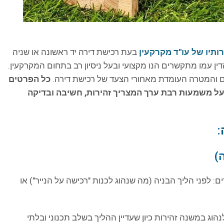
ותיו של עו"ד מקרקעין
בעת רכישת דירה יד ראשונה או שניה
הדין עמו מתקשרים הנו מקצועי ובעל ניסיון רב בתחום המקרקעין.
ים והמטרה העומדת מאחורי הצעד של רכישת דירה.
כל הפרטים
בעל משמעות רבת ערך המצריך זהירות, חשיבה ובדיקה
:
: לפני הליך הבניה (מה שנהוג לכנות "רכישה על הנייר") או
נהוג במשנה זהירות כיון שעדיין ההליך בשלב תכנוני ובלתי