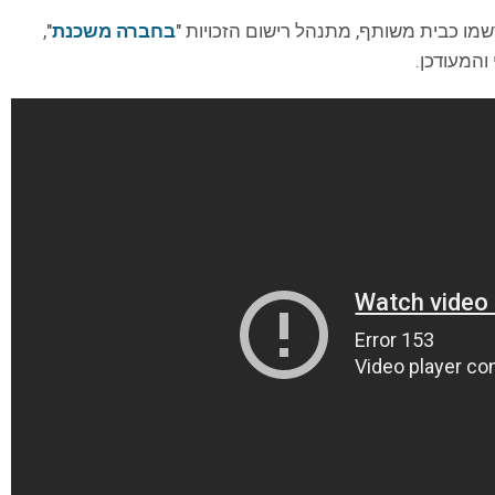
רשמו כבית משותף, מתנהל רישום הזכויות "
בחברה משכנת
",
והמעודכן.