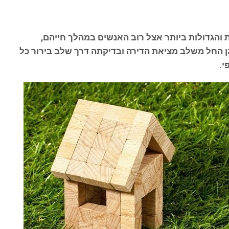
והגדולות ביותר אצל רוב האנשים במהלך חייהם,
וגן החל משלב מציאת הדירה ובדיקתה דרך שלב בירור כל
י.