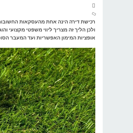
רכישת דירה הינה אחת מהעסקאות החשובות 
ולכן הליך זה מצריך ליווי משפטי מקצועי וה
אופציות המימון האפשריות ועד המעבר הסופ