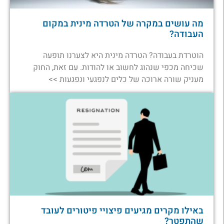
מה עושים במקרה של הטרדה מינית במקום
העבודה?
הוטרדת בעבודה? הטרדה מינית היא לצערנו תופעה
שכיחה מכפי שנהוג לחשוב או להודות. עם זאת, החוק
מעניק שורה ארוכה של כלים לנפגעי ונפגעות >>
באילו מקרים מגיעים פיצויי פיטורים לעובד
שהתפטר?