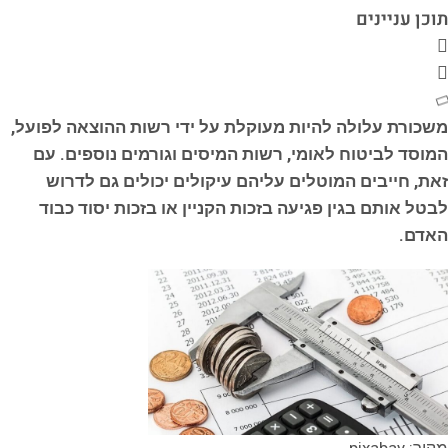
תוכן עניינים
משכורת עלולה להיות מעוקלת על ידי רשות ההוצאה לפועל,
המוסד לביטוח לאומי, רשות המיסים וגורמים נוספים. עם
זאת, חייבים המוטלים עליהם עיקולים יכולים גם לדרוש
לבטל אותם בגין פגיעה בזכות הקניין או בזכות יסוד כבוד
האדם.