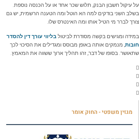
על עיקול חשבון הבנק, תלוש שכר אחד או על הכנסה נוספת.
בשלב השני בודקים למה הא הוטל ומה הטענה הרשמית, יש גם
צורך לברר מי הטיל אותו ומה האינטרס שלו.
במידה ומגישים בקשה מסודרת לביטול
בליווי עורך דין להסדר
חובות
, מנמקים אותה באופן מבוסס ומגדילים את הסיכוי לכך
שתאושר. בסופו של דבר, זהו תהליך ארוך ששווה את המאמץ.
מגזין משפטי - החוק אומר