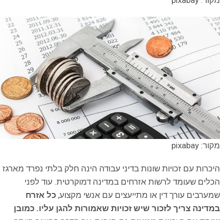
מקור: pixabay
מקור: pixabay
היכרות עם זכויות שונות בדיני עבודה הינה חלק בלתי נפרד מארגז
הכלים שעומד לרשות אזרחים במדינה דמוקרטית. עוד לפני
שמערבים עורך דין או מתייעצים עם אנשי מקצוע,
כל אזרח
במדינה צריך לזכור שיש זכויות שאמורות להגן עליו. כמובן