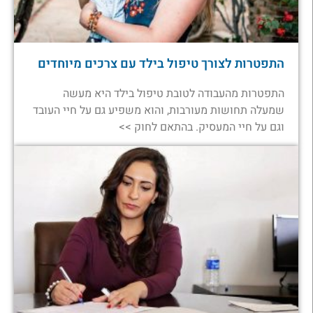
התפטרות לצורך טיפול בילד עם צרכים מיוחדים
התפטרות מהעבודה לטובת טיפול בילד היא מעשה
שמעלה תחושות מעורבות, והוא משפיע גם על חיי העובד
וגם על חיי המעסיק. בהתאם לחוק >>