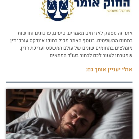
אתר זה מספק לאזרחים מאמרים, טיפים, עדכונים וחדשות
בתחום המשפטים. בנוסף האתר מכיל בתוכו אינדקס עורכי דין
מומלצים בתחומים שונים של עולם המשפט ועריכת הדין,
שמטרתו לעזור לכם לבחור בעו"ד המתאים.
אולי יעניין אותך גם: