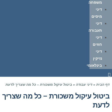
משפחה
דיני
מיסים
דיני
תעבורה
דיני
חוזים
דיני
נזיקין
בינלאומי
דף הבית
»
דיני עבודה
»
ביטול עיקול משכורת – כל מה שצריך לדעת
ביטול עיקול משכורת – כל מה שצריך
לדעת