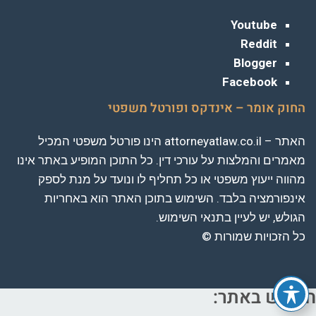
Youtube
Reddit
Blogger
Facebook
החוק אומר – אינדקס ופורטל משפטי
האתר – attorneyatlaw.co.il הינו פורטל משפטי המכיל
מאמרים והמלצות על עורכי דין. כל התוכן המופיע באתר אינו
מהווה ייעוץ משפטי או כל תחליף לו ונועד על מנת לספק
אינפורמציה בלבד. השימוש בתוכן האתר הוא באחריות
הגולש, יש לעיין בתנאי השימוש.
כל הזכויות שמורות ©
חיפוש באתר: