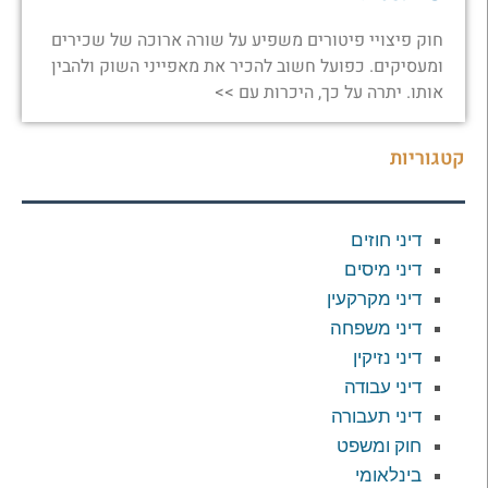
חוק פיצויי פיטורים משפיע על שורה ארוכה של שכירים
ומעסיקים. כפועל חשוב להכיר את מאפייני השוק ולהבין
אותו. יתרה על כך, היכרות עם >>
קטגוריות
דיני חוזים
דיני מיסים
דיני מקרקעין
דיני משפחה
דיני נזיקין
דיני עבודה
דיני תעבורה
חוק ומשפט
בינלאומי