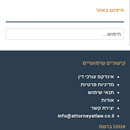
חיפוש באתר
חיפוש
עבור:
קישורים שימושיים
אינדקס עורכי דין
מדיניות פרטיות
תנאי שימוש
אודות
יצירת קשר
info@attorneyatlaw.co.il
אנחנו ברשת