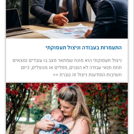
התעמרות בעבודה וניצול תעסוקתי
ניצול תעסוקתי הוא מונח שמתאר מצב בו עובדים נמצאים
תחת תנאי עבודה לא הוגנים, מפלים או מנוצלים, כיום
חשיבות המודעות ניצול זה גוברת >>