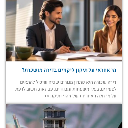
מי אחראי על תיקון ליקויים בדירה מושכרת?
דירה שכורה היא פתרון מגורים שכיח שיכול להתאים
לצעירים, בעלי משפחות ומבוגרים. עם זאת, חשוב לדעת
על מי חלה האחריות של זיהוי ותיקון >>