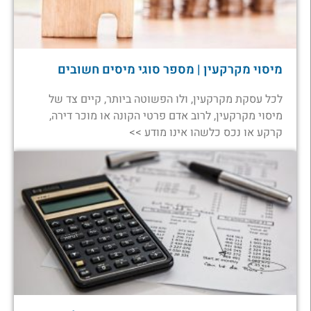
מיסוי מקרקעין | מספר סוגי מיסים חשובים
לכל עסקת מקרקעין, ולו הפשוטה ביותר, קיים צד של
מיסוי מקרקעין, לרוב אדם פרטי הקונה או מוכר דירה,
קרקע או נכס כלשהו אינו מודע >>