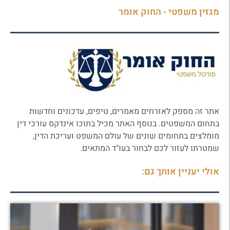
מגזין משפטי - החוק אומר
אתר זה מספק לאזרחים מאמרים, טיפים, עדכונים וחדשות
בתחום המשפטים. בנוסף האתר מכיל בתוכו אינדקס עורכי דין
מומלצים בתחומים שונים של עולם המשפט ועריכת הדין,
שמטרתו לעזור לכם לבחור בעו"ד המתאים.
אולי יעניין אותך גם: