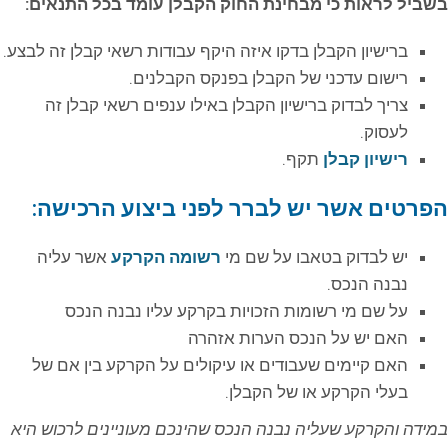
בשביל לראות כי מבחינת החוק הקבלן עומד בכל התנאים:
ברישיון הקבלן בדקו איזה היקף עבודות רשאי קבלן זה לבצע.
רישום עדכני של הקבלן בפנקס הקבלנים.
צריך לבדוק ברישיון הקבלן באילו ענפים רשאי קבלן זה
לעסוק.
רישיון קבלן
תקף.
הפרטים אשר יש לברר לפני ביצוע הרכישה:
יש לבדוק בטאבו על שם מי
רשומה הקרקע
אשר עליה
נבנה הנכס.
על שם מי רשומות הזכויות בקרקע עליו נבנה הנכס
האם יש על הנכס הערות אזהרה
האם קיימים שעבודים או עיקולים על הקרקע בין אם של
בעלי הקרקע או של הקבלן.
במידה והקרקע שעליה נבנה הנכס שהינכם מעוניינים לרכוש היא