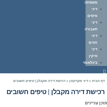
משפחה
דיני
מיסים
דיני
תעבורה
דיני
חוזים
דיני
נזיקין
בינלאומי
דף הבית
»
דיני מקרקעין
»
רכישת דירה מקבלן | טיפים חשובים
רכישת דירה מקבלן | טיפים חשובים
תוכן עניינים