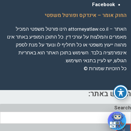
Facebook
החוק אומר – אינדקס ופורטל משפטי
האתר – attorneyatlaw.co.il הינו פורטל משפטי המכיל
מאמרים והמלצות על עורכי דין. כל התוכן המופיע באתר אינו
מהווה ייעוץ משפטי או כל תחליף לו ונועד על מנת לספק
אינפורמציה בלבד. השימוש בתוכן האתר הוא באחריות
הגולש, יש לעיין בתנאי השימוש.
כל הזכויות שמורות ©
חיפוש באתר:
Search
גלילה
לראש