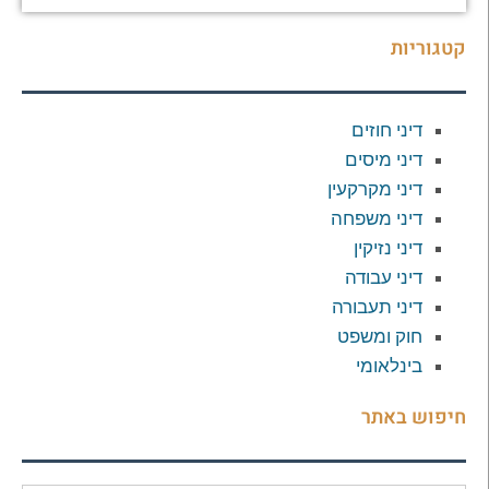
קטגוריות
דיני חוזים
דיני מיסים
דיני מקרקעין
דיני משפחה
דיני נזיקין
דיני עבודה
דיני תעבורה
חוק ומשפט
בינלאומי
חיפוש באתר