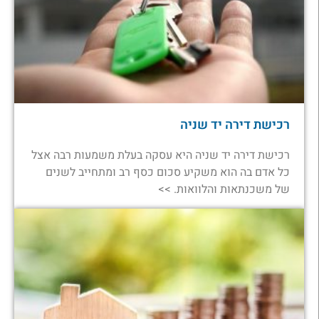
רכישת דירה יד שניה
רכישת דירה יד שניה היא עסקה בעלת משמעות רבה אצל
כל אדם בה הוא משקיע סכום כסף רב ומתחייב לשנים
של משכנתאות והלוואות. >>