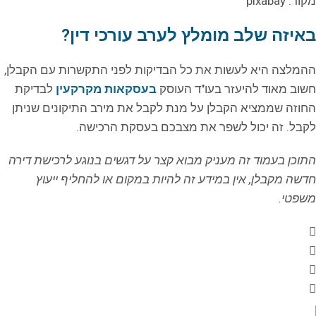
מקור: pixabay
באיזה שלב מומלץ לערב עורכי דין?
ההמלצה היא לעשות את כל הבדיקות לפני התקשרות עם הקבלן,
חשוב מאוד להיעזר בעו"ד העוסק
בעסקאות מקרקעין
לבדיקת
החוזה שממציא הקבלן על מנת לקבל את מירב התיקונים שניתן
לקבל. זה יכול לשפר את מצבכם בעסקת הרכישה.
התוכן בעמוד זה מעניק מבוא קצר על דגשים בנוגע לרכישת דירה
חדשה מקבלן, אין במידע זה להיות במקום או להחליף ייעוץ
משפטי.