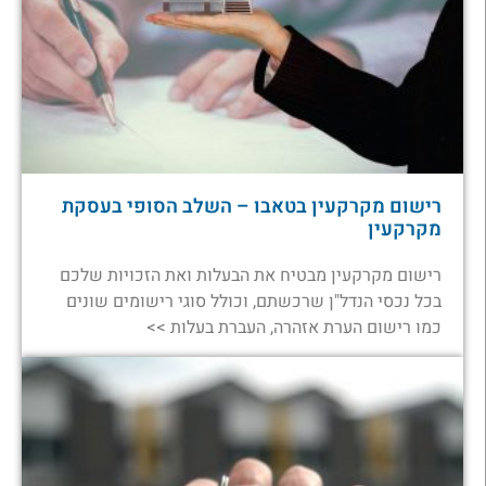
רישום מקרקעין בטאבו – השלב הסופי בעסקת
מקרקעין
רישום מקרקעין מבטיח את הבעלות ואת הזכויות שלכם
בכל נכסי הנדל"ן שרכשתם, וכולל סוגי רישומים שונים
כמו רישום הערת אזהרה, העברת בעלות >>