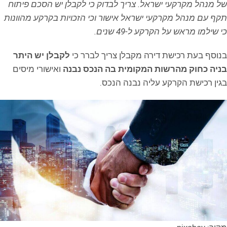
של מנהל מקרקעי ישראל. צריך לבדוק כי לקבלן יש הסכם פיתוח
תקף עם מנהל מקרקעי ישראל אישור וכי הזכויות בקרקע מהוונות
כי שילמו מראש על הקרקע ל-49 שנים.
בנוסף בעת רכישת דירה מקבלן צריך לברר כי
לקבלן יש היתר
בניה כחוק מהרשות המקומית בה הנכס נבנה
ואישורי מיסים
בגין רכישת הקרקע עליה נבנה הנכס.