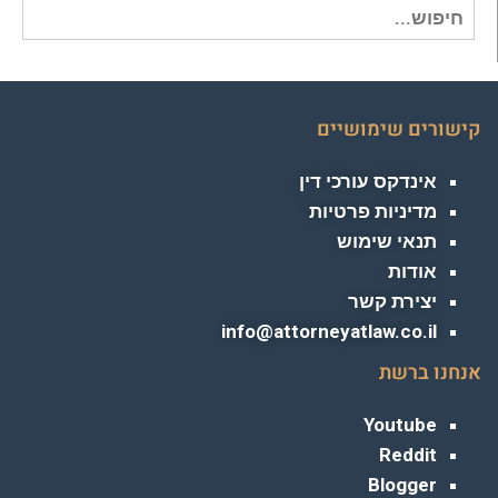
חיפוש
עבור:
קישורים שימושיים
אינדקס עורכי דין
מדיניות פרטיות
תנאי שימוש
אודות
יצירת קשר
info@attorneyatlaw.co.il
אנחנו ברשת
Youtube
Reddit
Blogger